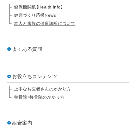
健保機関紙【Health Info】
健康づくり応援News
本人と家族の健康診断について
よくある質問
お役立ちコンテンツ
上手なお医者さんのかかり方
整骨院・接骨院のかかり方
組合案内