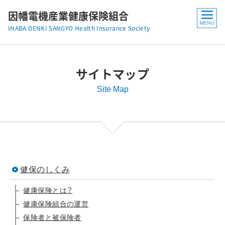
因幡電機産業健康保険組合
INABA DENKI SANGYO Health Insurance Society
サイトマップ
Site Map
健保のしくみ
健康保険とは？
健康保険組合の運営
保険者と被保険者