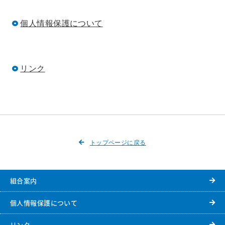
個人情報保護について
リンク
トップページに戻る
組合案内
個人情報保護について
リンク