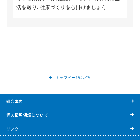
活を送り、健康づくりを心掛けましょう。
トップページに戻る
組合案内
個人情報保護について
リンク