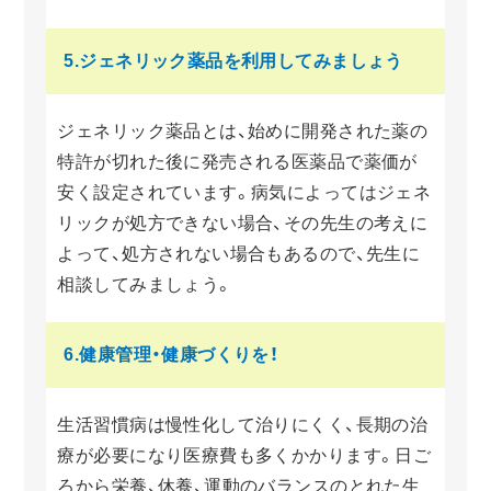
5.ジェネリック薬品を
利用してみましょう
ジェネリック薬品とは、始めに開発された薬の
特許が切れた後に発売される医薬品で薬価が
安く設定されています。病気によってはジェネ
リックが処方できない場合、その先生の考えに
よって、処方されない場合もあるので、先生に
相談してみましょう。
6.健康管理・健康づくりを！
生活習慣病は慢性化して治りにくく、長期の治
療が必要になり医療費も多くかかります。日ご
ろから栄養、休養、運動のバランスのとれた生