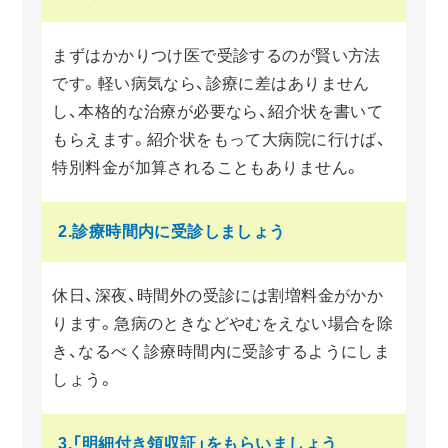
まずはかかりつけ医で受診するのが賢い方法
です。軽い病気なら、診療に差はありません
し、本格的な治療が必要なら、紹介状を書いて
もらえます。紹介状をもって大病院に行けば、
特別料金が加算されることもありません。
2.診療時間内に
受診しましょう
休日、深夜、時間外の受診には割増料金がかか
ります。急病のときなどやむをえない場合を除
き、なるべく診療時間内に受診するようにしま
しょう。
3.「明細付き領収証」を
もらいましょう