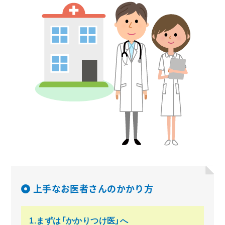
上手なお医者さんのかかり方
1.まずは「かかりつけ医」へ