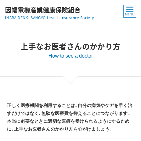
因幡電機産業健康保険組合
INABA DENKI SANGYO Health Insurance Society
上手なお医者さんのかかり方
How to see a doctor
正しく医療機関を利用することは、自分の病気やケガを早く治
すだけではなく、無駄な医療費を抑えることにつながります。
本当に必要なときに適切な医療を受けられるようにするため
に、上手なお医者さんのかかり方を心がけましょう。