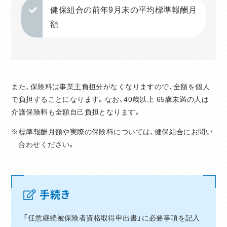
健保組合の前年9月末の平均標準報酬月
額
また、保険料は事業主負担分がなくなりますので、全額を個人
で負担することになります。なお、40歳以上 65歳未満の人は
介護保険料も全額自己負担となります。
※標準報酬月額や実際の保険料については、健保組合にお問い
合わせください。
手続き
「任意継続被保険者資格取得申出書」に必要事項を記入