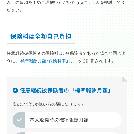
以上の事項を予めご理解いただいたうえで、加入を検討してく
ださい。
保険料は全額自己負担
任意継続被保険者の保険料は、被保険者であった場合と同じよ
うに、
「標準報酬月額×保険料率」
によって計算されます。
任意継続被保険者の「標準報酬月額」
次のいずれか低い方の額になります。
本人退職時の標準報酬月額