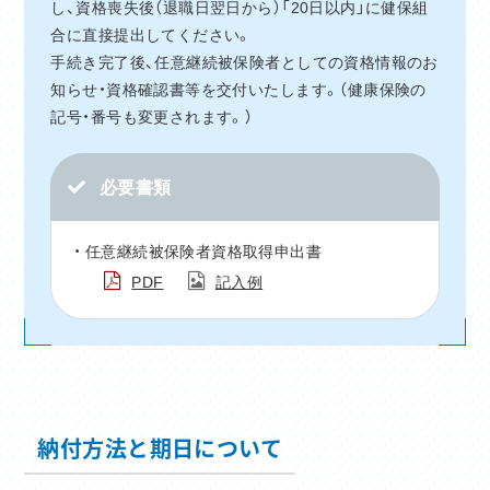
し、資格喪失後（退職日翌日から）「20日以内」に健保組
合に直接提出してください。
手続き完了後、任意継続被保険者としての資格情報のお
知らせ・資格確認書等を交付いたします。（健康保険の
記号・番号も変更されます。）
必要書類
任意継続被保険者資格取得申出書
PDF
記入例
納付方法と期日について