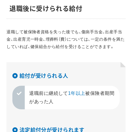
退職後に受けられる給付
退職して被保険者資格を失った後でも、傷病手当金、出産手当
金、出産育児一時金、埋葬料（費）については、一定の条件を満た
していれば、健保組合から給付を受けることができます。
給付が受けられる人
退職前に継続して
1年以上
被保険者期間
があった人
法定給付分が受けられます