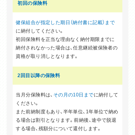
初回の保険料
健保組合が指定した期日（納付書に記載）まで
に納付してください。
初回保険料を正当な理由なく納付期限までに
納付されなかった場合は、任意継続被保険者の
資格が取り消しとなります。
2回目以降の保険料
当月分保険料は、
その月の10日まで
に納付して
ください。
また前納制度もあり、半年単位、1年単位で納め
る場合は割引となります。前納後、途中で脱退
する場合、残額分について還付します。