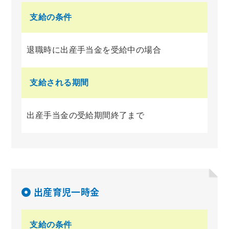
支給の条件
退職時に出産手当金を受給中の場合
支給される期間
出産手当金の受給期間終了まで
出産育児一時金
支給の条件