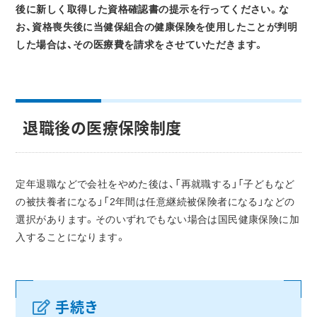
後に新しく取得した資格確認書の提示を行ってください。な
お、資格喪失後に当健保組合の健康保険を使用したことが判明
した場合は、その医療費を請求をさせていただきます。
退職後の医療保険制度
定年退職などで会社をやめた後は、「再就職する」「子どもなど
の被扶養者になる」「2年間は任意継続被保険者になる」などの
選択があります。そのいずれでもない場合は国民健康保険に加
入することになります。
手続き