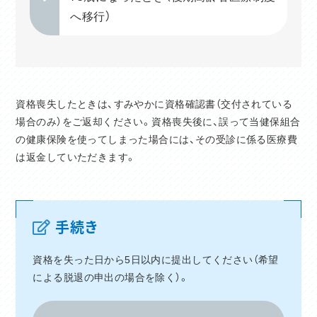
へ移行）
資格喪失したときは、すみやかに資格確認書（交付されている
場合のみ）をご返却ください。資格喪失後に、誤って当健保組合
の健康保険を使ってしまった場合には、その受診に係る医療費
は返金していただきます。
手続き
資格を失った日から5日以内に提出してください（希望
による脱退の申出の場合を除く）。