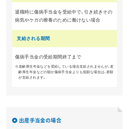
退職時に傷病手当金を受給中で、引き続きその
病気やケガの療養のために働けない場合
支給される期間
傷病手当金の受給期間終了まで
※老齢厚生年金などを受給している場合支給されませんが、老
齢厚生年金などの額が傷病手当金よりも低額な場合は、差額
が支給されます。
出産手当金の場合