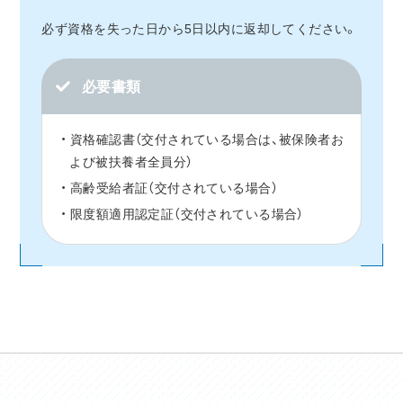
必ず資格を失った日から5日以内に返却してください。
必要書類
資格確認書（交付されている場合は、被保険者お
よび被扶養者全員分）
高齢受給者証（交付されている場合）
限度額適用認定証（交付されている場合）