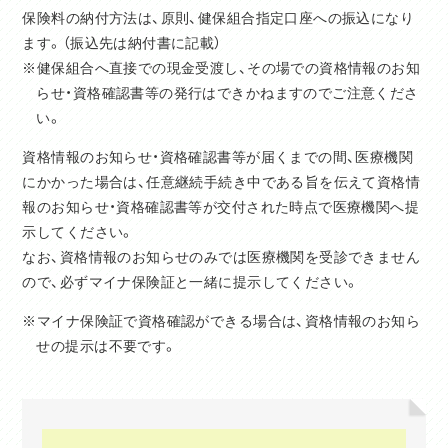
保険料の納付方法は、原則、健保組合指定口座への振込になり
ます。（振込先は納付書に記載）
※健保組合へ直接での現金受渡し、その場での資格情報のお知
らせ・資格確認書等の発行はできかねますのでご注意くださ
い。
資格情報のお知らせ・資格確認書等が届くまでの間、医療機関
にかかった場合は、任意継続手続き中である旨を伝えて資格情
報のお知らせ・資格確認書等が交付された時点で医療機関へ提
示してください。
なお、資格情報のお知らせのみでは医療機関を受診できません
ので、必ずマイナ保険証と一緒に提示してください。
※マイナ保険証で資格確認ができる場合は、資格情報のお知ら
せの提示は不要です。