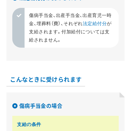
傷病手当金、出産手当金、出産育児一時
金、埋葬料（費）、それぞれ
法定給付分
が
支給されます。付加給付については支
給されません。
こんなときに受けられます
傷病手当金の場合
支給の条件