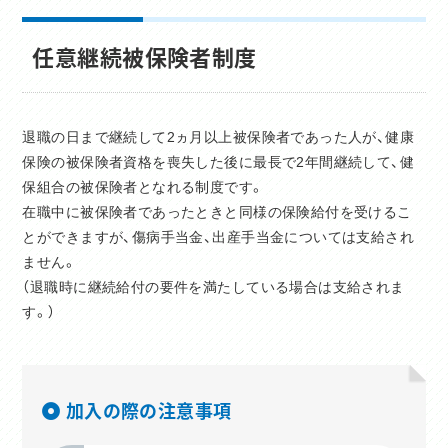
任意継続被保険者制度
退職の日まで継続して2ヵ月以上被保険者であった人が、健康
保険の被保険者資格を喪失した後に最長で2年間継続して、健
保組合の被保険者となれる制度です。
在職中に被保険者であったときと同様の保険給付を受けるこ
とができますが、傷病手当金、出産手当金については支給され
ません。
（退職時に継続給付の要件を満たしている場合は支給されま
す。）
加入の際の注意事項