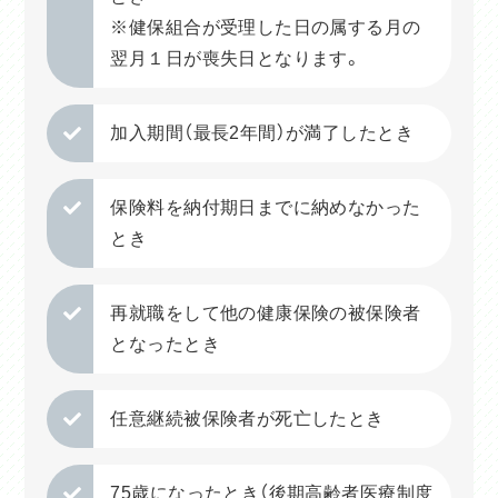
※健保組合が受理した日の属する月の
翌月１日が喪失日となります。
加入期間（最長2年間）が満了したとき
保険料を納付期日までに納めなかった
とき
再就職をして他の健康保険の被保険者
となったとき
任意継続被保険者が死亡したとき
75歳になったとき（後期高齢者医療制度