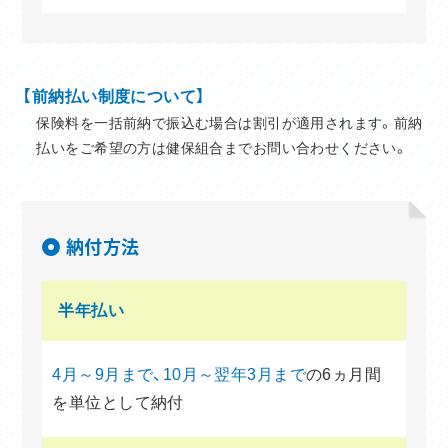
【前納払い制度について】
保険料を一括前納で振込む場合は割引が適用されます。前納
払いをご希望の方は健保組合までお問い合わせください。
納付方法
半年払い
4月～9月まで、10月～翌年3月まで
の6ヵ月間
を単位として納付