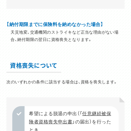
【納付期限までに保険料を納めなかった場合】
天災地変、交通機関のストライキなど正当な理由がない場
合、納付期限の翌日に資格喪失となります。
資格喪失について
次のいずれかの条件に該当する場合は、資格を喪失します。
希望による脱退の申出（「
任意継続被保
険者資格喪失申出書
」の届出）を行った
とき