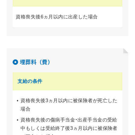
資格喪失後6ヵ月以内に出産した場合
埋葬料（費）
支給の条件
資格喪失後3ヵ月以内に被保険者が死亡した
場合
資格喪失後の傷病手当金・出産手当金の受給
中もしくは受給終了後3ヵ月以内に被保険者