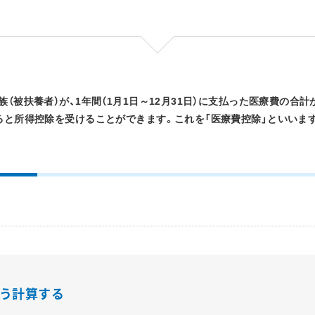
（被扶養者）が、1年間（1月1日～12月31日）に支払った医療費の合
ると所得控除を受けることができます。これを「医療費控除」といいま
う計算する