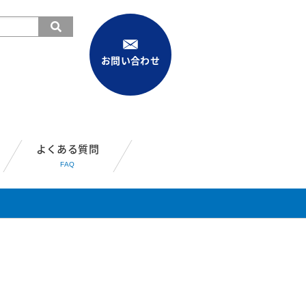
お問い合わせ
よくある質問
FAQ