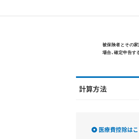
被保険者とその家族
場合、確定申告す
計算方法
医療費控除はこ