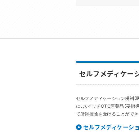
セルフメディケー
セルフメディケーション税制（医
に、スイッチOTC医薬品（要
て所得控除を受けることができ
セルフメディケーシ