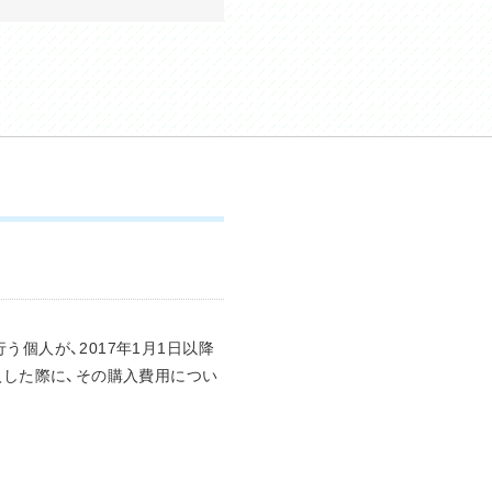
個人が、2017年1月1日以降
入した際に、その購入費用につい