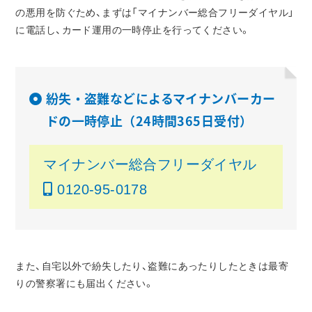
の悪用を防ぐため、まずは「マイナンバー総合フリーダイヤル」
に電話し、カード運用の一時停止を行ってください。
紛失・盗難などによるマイナンバーカー
ドの一時停止（24時間365日受付）
マイナンバー総合フリーダイヤル
0120-95-0178
また、自宅以外で紛失したり、盗難にあったりしたときは最寄
りの警察署にも届出ください。