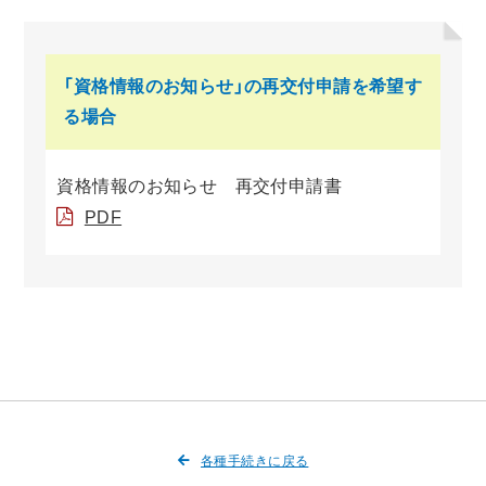
「資格情報のお知らせ」の
再交付申請を希望す
る場合
資格情報のお知らせ 再交付申請書
PDF
各種手続きに戻る