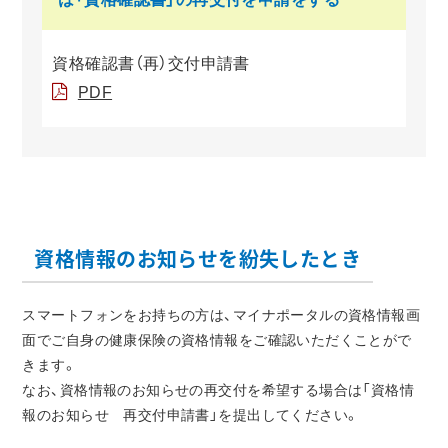
資格確認書（再）交付申請書
PDF
資格情報のお知らせを紛失したとき
スマートフォンをお持ちの方は、マイナポータルの資格情報画
面でご自身の健康保険の資格情報をご確認いただくことがで
きます。
なお、資格情報のお知らせの再交付を希望する場合は「資格情
報のお知らせ 再交付申請書」を提出してください。