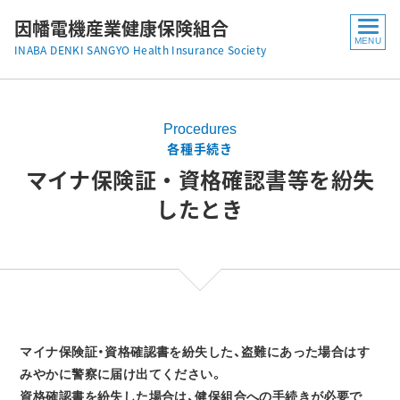
因幡電機産業健康保険組合
INABA DENKI SANGYO Health Insurance Society
Procedures
各種手続き
マイナ保険証・資格確認書等を紛失
したとき
マイナ保険証・資格確認書を紛失した、盗難にあった場合はす
みやかに警察に届け出てください。
資格確認書を紛失した場合は、健保組合への手続きが必要で