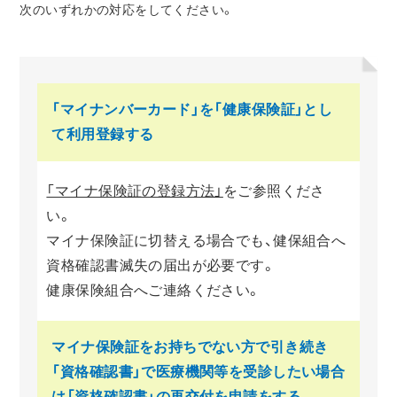
次のいずれかの対応をしてください。
「マイナンバーカード」を
「健康保険証」とし
て利用登録する
「マイナ保険証の登録方法」
をご参照くださ
い。
マイナ保険証に切替える場合でも、健保組合へ
資格確認書滅失の届出が必要です。
健康保険組合へご連絡ください。
マイナ保険証をお持ちでない方で
引き続き
「資格確認書」で
医療機関等を受診したい場合
は
「資格確認書」の再交付を申請をする