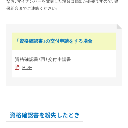
なお、マイナンバーを変更した場合は届出が必要ですので、健
保組合までご連絡ください。
「資格確認書」の交付申請をする場合
資格確認書（再）交付申請書
PDF
資格確認書を紛失したとき