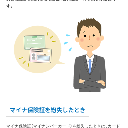
す。
マイナ保険証を紛失したとき
マイナ保険証（マイナンバーカード）を紛失したときは、カード