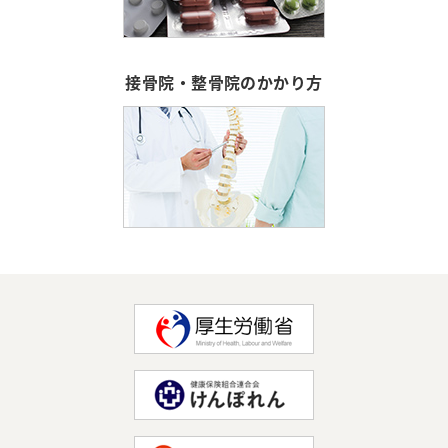
接骨院・整骨院のかかり方