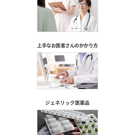
上手なお医者さんのかかり方
ジェネリック医薬品