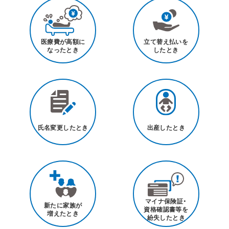
医療費が高額に
立て替え払いを
なったとき
したとき
氏名変更したとき
出産したとき
マイナ保険証・
新たに家族が
資格確認書等を
増えたとき
紛失したとき