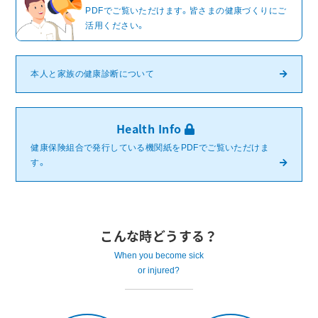
PDFでご覧いただけます。皆さまの健康づくりにご
活用ください。
本人と家族の健康診断について
Health Info
健康保険組合で発行している機関紙をPDFでご覧いただけま
す。
こんな時どうする？
When you become sick
or injured?