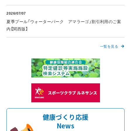
2026/07/07
夏季プール「ウォーターパーク アマラーゴ」割引利用のご案
内【関西版】
一覧を見る
健康づくり応援
News