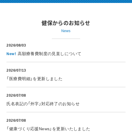
健保からのお知らせ
News
2026/08/03
高額療養費制度の見直しについて
New！
2026/07/13
「医療費明細」を更新しました
2026/07/08
氏名表記の「外字」対応終了のお知らせ
2026/07/08
「健康づくり応援News」を更新いたしました